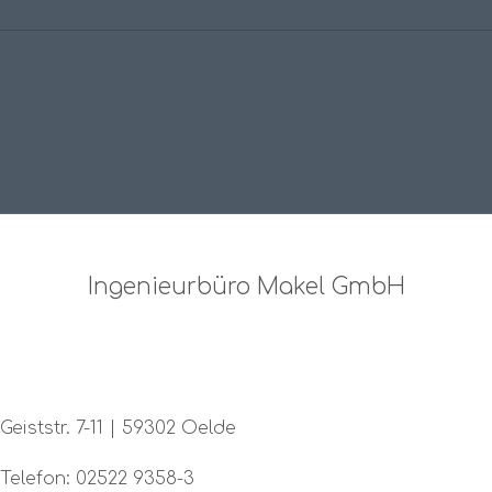
Ingenieurbüro Makel GmbH
Geiststr. 7-11 | 59302 Oelde
Telefon: 02522 9358-3