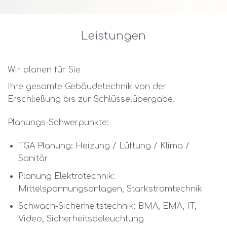
Leistungen
Wir planen für Sie
Ihre gesamte Gebäudetechnik von der
Erschließung bis zur Schlüsselübergabe.
Planungs-Schwerpunkte:
TGA Planung: Heizung / Lüftung / Klima /
Sanitär
Planung Elektrotechnik:
Mittelspannungsanlagen, Starkstromtechnik
Schwach-Sicherheitstechnik: BMA, EMA, IT,
Video, Sicherheitsbeleuchtung