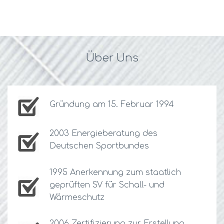
Über Uns
Gründung am 15. Februar 1994
2003 Energieberatung des
Deutschen Sportbundes
1995 Anerkennung zum staatlich
geprüften SV für Schall- und
Wärmeschutz
2006 Zertifizierung zur Erstellung