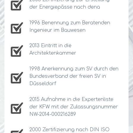
der Energiepässe nach dena
1996 Benennung zum Beratenden
Ingenieur im Bauwesen
2013 Eintritt in die
Architektenkammer
1998 Anerkennung zum SV durch den
Bundesverband der freien SV in
Düsseldorf
2015 Aufnahme in die Expertenliste
der KFW mit der Zulassungsnummer
NW-2014-000216289
2000 Zertifizierung nach DIN ISO