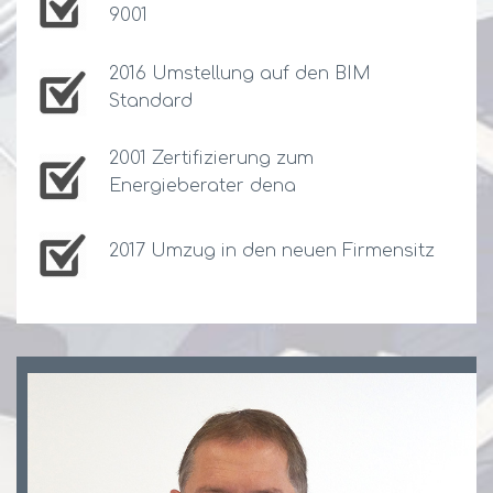
9001
2016 Umstellung auf den BIM
Standard
2001 Zertifizierung zum
Energieberater dena
2017 Umzug in den neuen Firmensitz