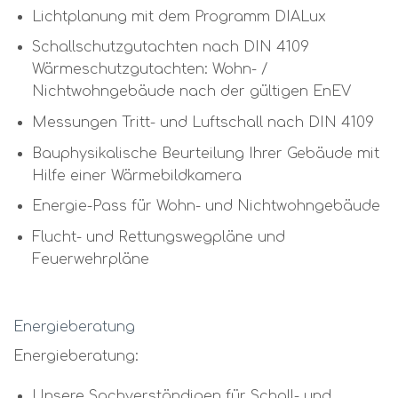
Lichtplanung mit dem Programm DIALux
Schallschutzgutachten nach DIN 4109
Wärmeschutzgutachten: Wohn- /
Nichtwohngebäude nach der gültigen EnEV
Messungen Tritt- und Luftschall nach DIN 4109
Bauphysikalische Beurteilung Ihrer Gebäude mit
Hilfe einer Wärmebildkamera
Energie-Pass für Wohn- und Nichtwohngebäude
Flucht- und Rettungswegpläne und
Feuerwehrpläne
Energieberatung
Energieberatung:
Unsere Sachverständigen für Schall- und