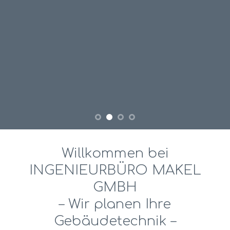
Willkommen bei
INGENIEURBÜRO MAKEL
GMBH
– Wir planen Ihre
Gebäudetechnik –