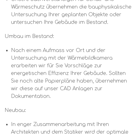
Wärmeschutz übernehmen die bauphysikalische
Untersuchung Ihrer geplanten Objekte oder
untersuchen Ihre Gebäude im Bestand.
Umbau im Bestand:
Nach einem Aufmass vor Ort und der
Untersuchung mit der Wärmebildkamera
erarbeiten wir für Sie Vorschläge zur
energetischen Effizienz Ihrer Gebäude. Sollten
Sie noch alte Papierpläne haben, übernehmen
wir diese auf unser CAD Anlagen zur
Dokumentation.
Neubau:
In enger Zusammenarbeitung mit Ihren
Architekten und dem Statiker wird der optimale