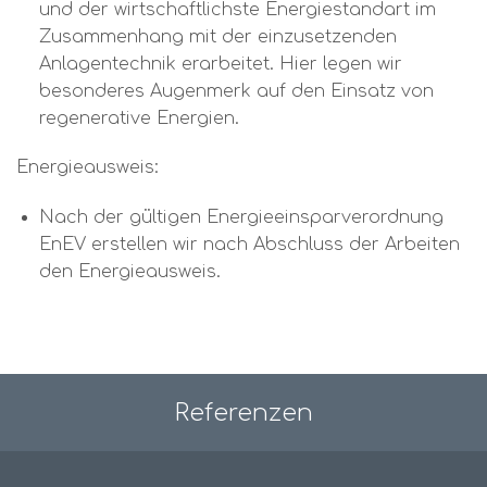
und der wirtschaftlichste Energiestandart im
Zusammenhang mit der einzusetzenden
Anlagentechnik erarbeitet. Hier legen wir
besonderes Augenmerk auf den Einsatz von
regenerative Energien.
Energieausweis:
Nach der gültigen Energieeinsparverordnung
EnEV erstellen wir nach Abschluss der Arbeiten
den Energieausweis.
Referenzen